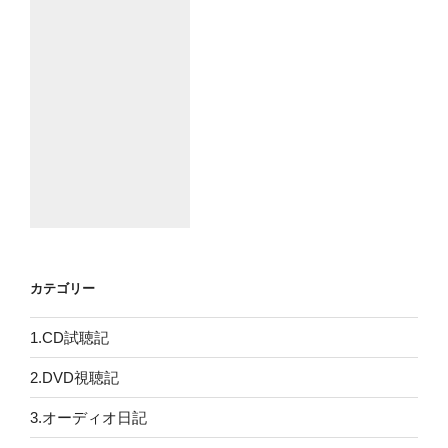
カテゴリー
1.CD試聴記
2.DVD視聴記
3.オーディオ日記