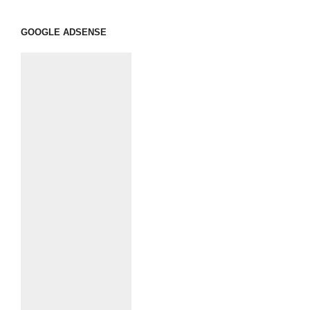
GOOGLE ADSENSE