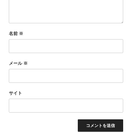
名前
※
メール
※
サイト