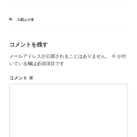
カ
6.読んだ本
テ
ゴ
リ
ー
コメントを残す
メールアドレスが公開されることはありません。
※
が付
いている欄は必須項目です
コメント
※