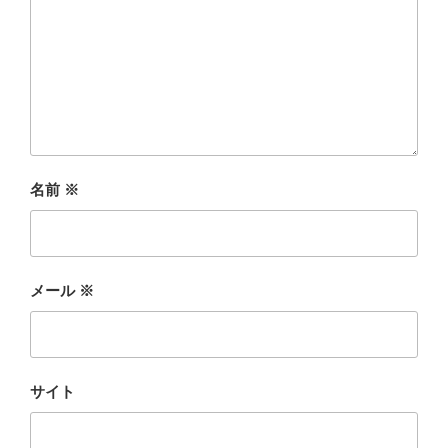
名前
※
メール
※
サイト