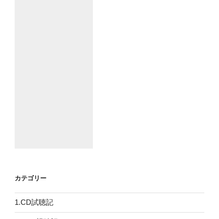
カテゴリー
1.CD試聴記