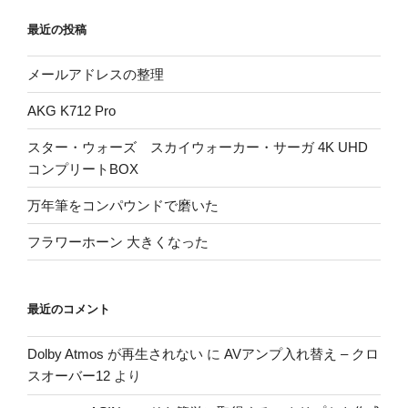
最近の投稿
メールアドレスの整理
AKG K712 Pro
スター・ウォーズ スカイウォーカー・サーガ 4K UHD
コンプリートBOX
万年筆をコンパウンドで磨いた
フラワーホーン 大きくなった
最近のコメント
Dolby Atmos が再生されない
に
AVアンプ入れ替え – クロ
スオーバー12
より