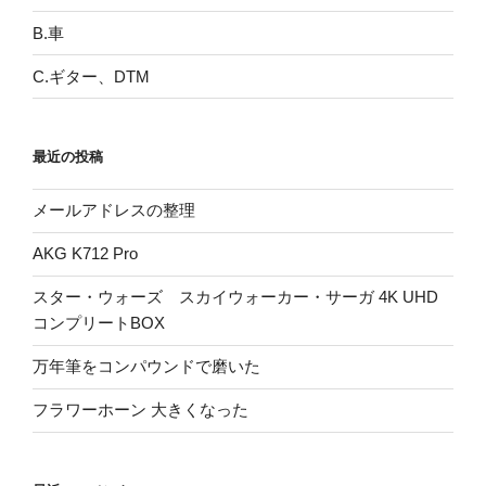
B.車
C.ギター、DTM
最近の投稿
メールアドレスの整理
AKG K712 Pro
スター・ウォーズ スカイウォーカー・サーガ 4K UHD
コンプリートBOX
万年筆をコンパウンドで磨いた
フラワーホーン 大きくなった