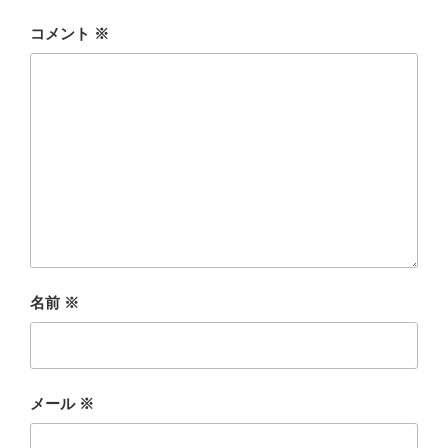
コメント
※
名前
※
メール
※