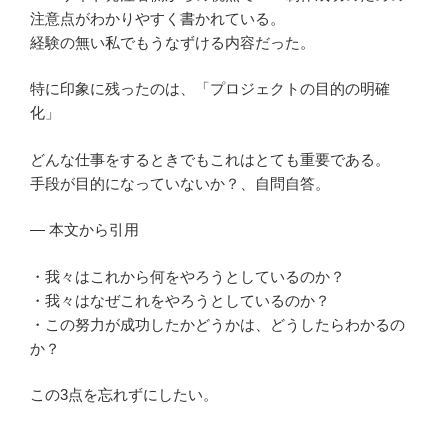
注意点がわかりやすく書かれている。
経験の無い私でもうなずける内容だった。
特に印象に残ったのは、「プロジェクトの目的の明確
化」
どんな仕事をするときでもこれはとても重要である。
手段が目的になっていないか？、自問自答。
— 本文から引用
・我々はこれから何をやろうとしているのか？
・我々はなぜこれをやろうとしているのか？
・この努力が成功したかどうかは、どうしたらわかるの
か？
この3点を忘れずにしたい。