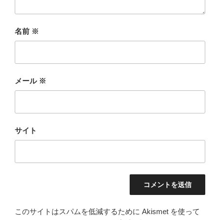
名前
※
メール
※
サイト
このサイトはスパムを低減するために Akismet を使って