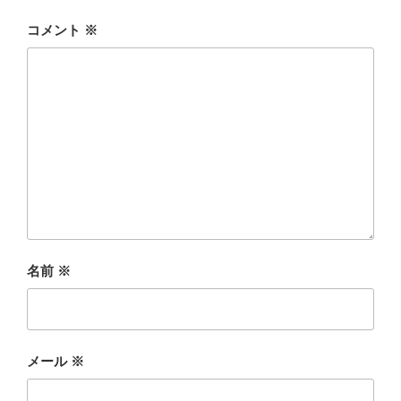
コメント
※
名前
※
メール
※