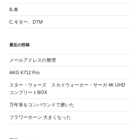
B.車
C.ギター、DTM
最近の投稿
メールアドレスの整理
AKG K712 Pro
スター・ウォーズ スカイウォーカー・サーガ 4K UHD
コンプリートBOX
万年筆をコンパウンドで磨いた
フラワーホーン 大きくなった