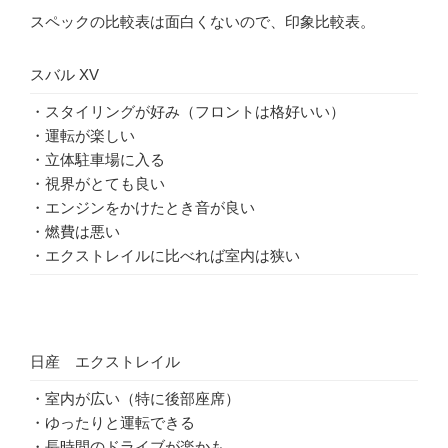
スペックの比較表は面白くないので、印象比較表。
スバル XV
・スタイリングが好み（フロントは格好いい）
・運転が楽しい
・立体駐車場に入る
・視界がとても良い
・エンジンをかけたとき音が良い
・燃費は悪い
・エクストレイルに比べれば室内は狭い
日産 エクストレイル
・室内が広い（特に後部座席）
・ゆったりと運転できる
・長時間のドライブが楽かも