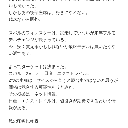
ルも良かった。
しかしあの後部座席は、好きになれない。
残念ながら圏外。
スバルのフォレスターは、試乗していないが来年フルモ
デルチェンジが決まっている。
今、安く買えるかもしれないが最終モデルは買いたくな
い派である。
よってターゲットは決まった。
スバル XV と 日産 エクストレイル。
2つの車種は、サイズから言うと競合車ではないと思うが
価格は競合する可能性ありとみた。
その根拠は、ネット情報。
日産 エクストレイルは、値引きが期待できるという情
報がある。
私の印象比較表