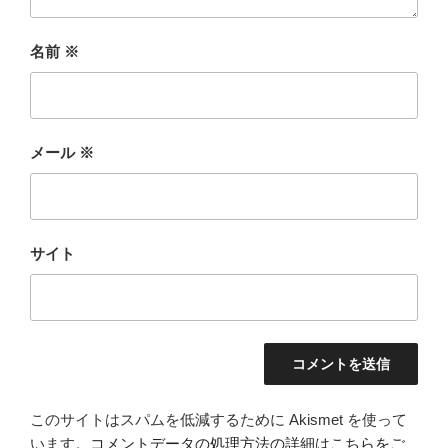
名前
※
メール
※
サイト
このサイトはスパムを低減するために Akismet を使って
います。
コメントデータの処理方法の詳細はこちらをご