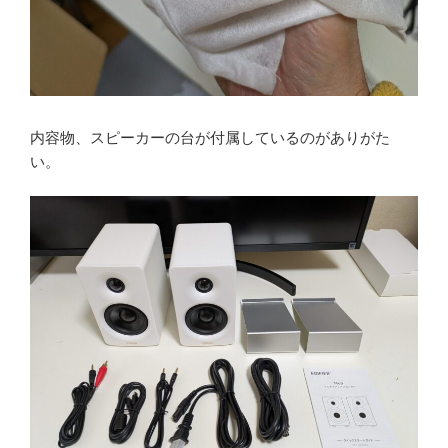
内容物、スピーカーの台が付属しているのがありがた
い。