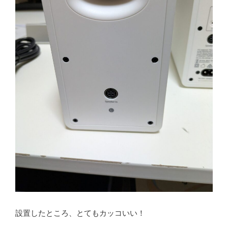
設置したところ、とてもカッコいい！