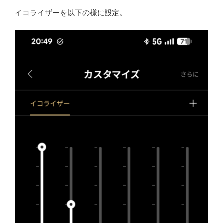
イコライザーを以下の様に設定。