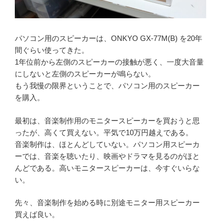
パソコン用のスピーカーは、ONKYO GX-77M(B) を20年
間ぐらい使ってきた。
1年位前から左側のスピーカーの接触が悪く、一度大音量
にしないと左側のスピーカーが鳴らない。
もう我慢の限界ということで、パソコン用のスピーカー
を購入。
最初は、音楽制作用のモニタースピーカーを買おうと思
ったが、高くて買えない。平気で10万円越えである。
音楽制作は、ほとんどしていない。パソコン用スピーカ
ーでは、音楽を聴いたり、映画やドラマを見るのがほと
んどである。高いモニタースピーカーは、今すぐいらな
い。
先々、音楽制作を始める時に別途モニター用スピーカー
買えば良い。