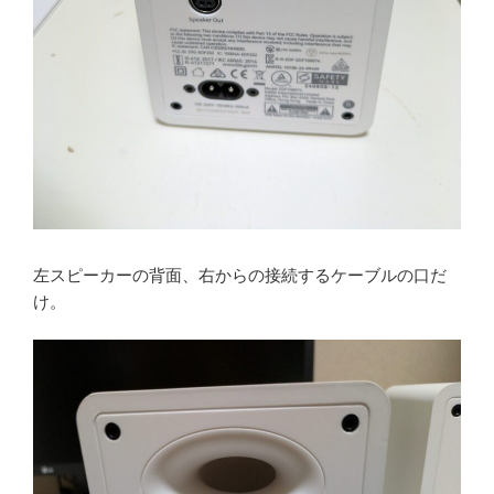
左スピーカーの背面、右からの接続するケーブルの口だ
け。