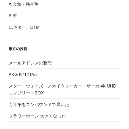
A.金魚・熱帯魚
B.車
C.ギター、DTM
最近の投稿
メールアドレスの整理
AKG K712 Pro
スター・ウォーズ スカイウォーカー・サーガ 4K UHD
コンプリートBOX
万年筆をコンパウンドで磨いた
フラワーホーン 大きくなった