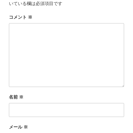
いている欄は必須項目です
コメント
※
名前
※
メール
※