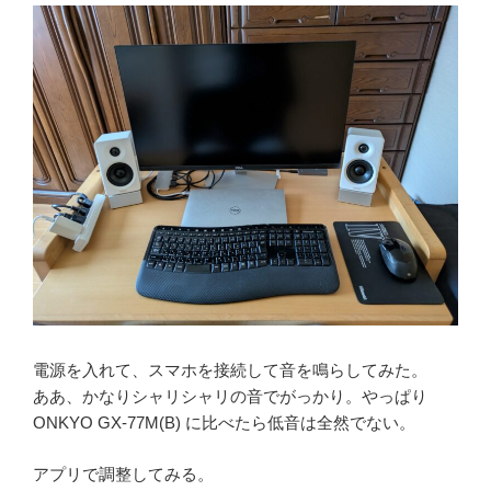
電源を入れて、スマホを接続して音を鳴らしてみた。
ああ、かなりシャリシャリの音でがっかり。やっぱり
ONKYO GX-77M(B) に比べたら低音は全然でない。
アプリで調整してみる。