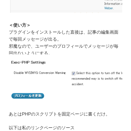
＜使い方＞
プラグインをインストールした直後は、記事の編集画面
で毎回メッセージが出る。
邪魔なので、ユーザーのプロフィールでメッセージが毎
回出ないようにする。
あとはPHPのスクリプトを固定ページに書くだけ。
以下は私のリンクページのソース