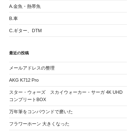
A.金魚・熱帯魚
B.車
C.ギター、DTM
最近の投稿
メールアドレスの整理
AKG K712 Pro
スター・ウォーズ スカイウォーカー・サーガ 4K UHD
コンプリートBOX
万年筆をコンパウンドで磨いた
フラワーホーン 大きくなった