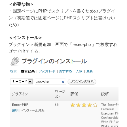
＜必要な物＞
・固定ページにPHPでスクリプトを書くためのプラグイ
ン（初期値では固定ページにPHPスクリプトは書けない
ため）
＜インストール＞
プラグイン＞新規追加 画面で「 exec-php 」で検索すれ
ばすぐ出てくる。